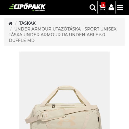
0
TÁSKÁK
UNDER ARMOUR UTAZÓTÁSKA - SPORT UNISEX
TÁSKA UNDER ARMOUR UA UNDENIABLE 5.0
DUFFLE MD