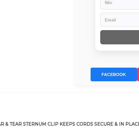
FACEBOOK
 & TEAR STERNUM CLIP KEEPS CORDS SECURE & IN PLAC