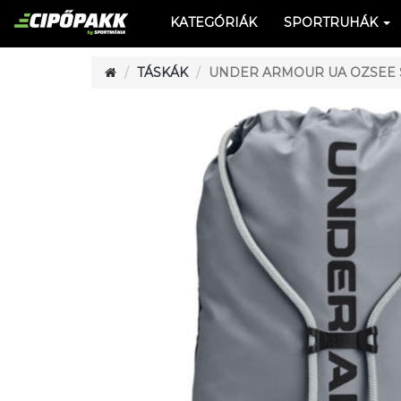
KATEGÓRIÁK
SPORTRUHÁK
TÁSKÁK
UNDER ARMOUR UA OZSEE 