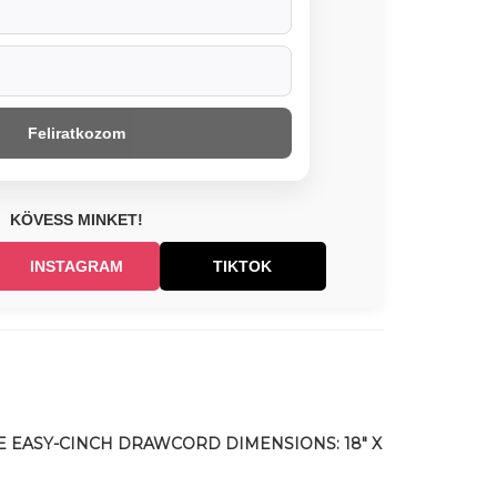
Feliratkozom
KÖVESS MINKET!
INSTAGRAM
TIKTOK
E EASY-CINCH DRAWCORD DIMENSIONS: 18" X