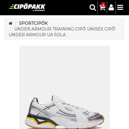
0
SPORTCIPŐK
UNDER ARMOUR TRAINING CIPŐ UNISEX CIPÕ
UNDER ARMOUR UA SOLA