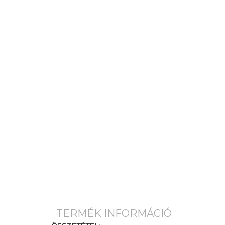
TERMÉK INFORMÁCIÓ