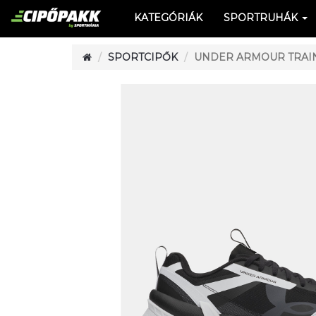
KATEGÓRIÁK
SPORTRUHÁK
SPORTCIPŐK
UNDER ARMOUR TRAIN