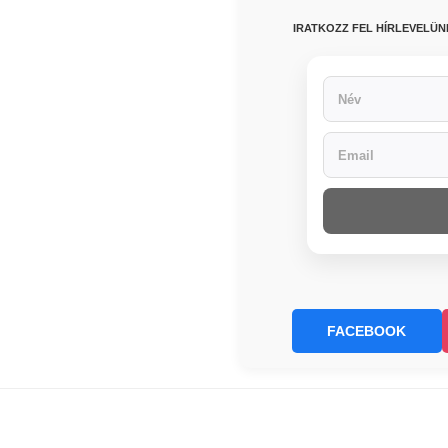
IRATKOZZ FEL HÍRLEVELÜ
FACEBOOK