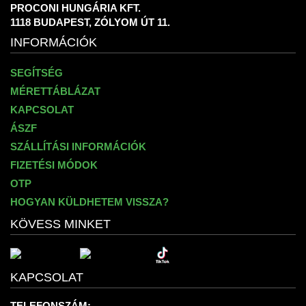
PROCONI HUNGÁRIA KFT.
1118 BUDAPEST, ZÓLYOM ÚT 11.
INFORMÁCIÓK
SEGÍTSÉG
MÉRETTÁBLÁZAT
KAPCSOLAT
ÁSZF
SZÁLLÍTÁSI INFORMÁCIÓK
FIZETÉSI MÓDOK
OTP
HOGYAN KÜLDHETEM VISSZA?
KÖVESS MINKET
KAPCSOLAT
TELEFONSZÁM: