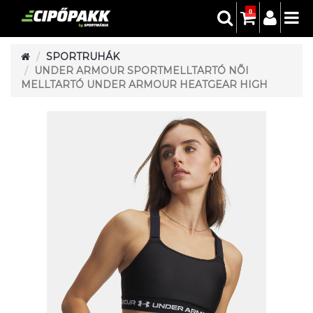
0
SPORTRUHÁK
UNDER ARMOUR SPORTMELLTARTÓ NÕI
MELLTARTÓ UNDER ARMOUR HEATGEAR HIGH