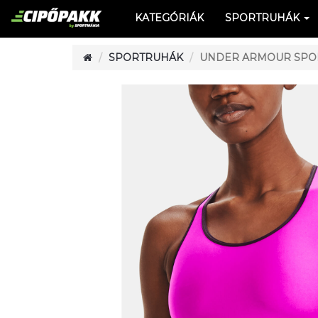
KATEGÓRIÁK
SPORTRUHÁK
SPORTRUHÁK
UNDER ARMOUR SPO