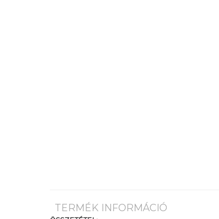
TERMÉK INFORMÁCIÓ