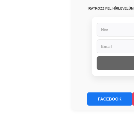
IRATKOZZ FEL HÍRLEVELÜ
FACEBOOK