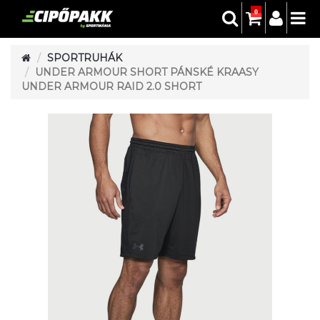
0
SPORTRUHÁK
UNDER ARMOUR SHORT PÁNSKÉ KRAASY
UNDER ARMOUR RAID 2.0 SHORT