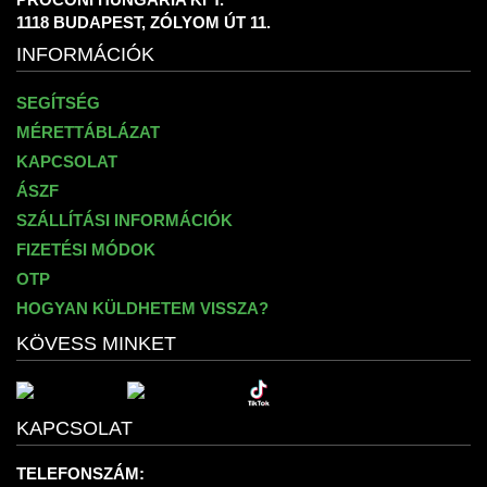
1118 BUDAPEST, ZÓLYOM ÚT 11.
INFORMÁCIÓK
SEGÍTSÉG
MÉRETTÁBLÁZAT
KAPCSOLAT
ÁSZF
SZÁLLÍTÁSI INFORMÁCIÓK
FIZETÉSI MÓDOK
OTP
HOGYAN KÜLDHETEM VISSZA?
KÖVESS MINKET
KAPCSOLAT
TELEFONSZÁM: