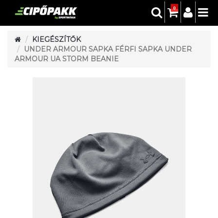
0
KIEGÉSZÍTŐK
UNDER ARMOUR SAPKA FÉRFI SAPKA UNDER
ARMOUR UA STORM BEANIE