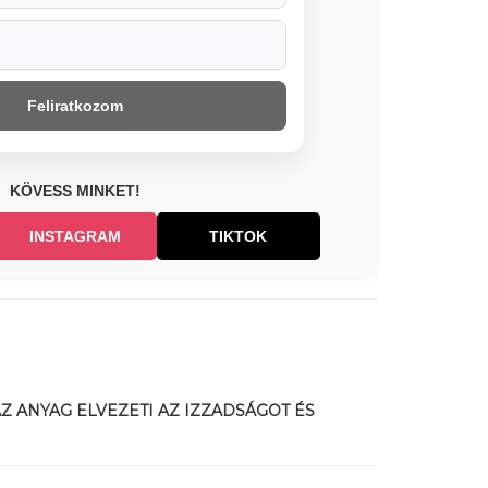
Feliratkozom
KÖVESS MINKET!
INSTAGRAM
TIKTOK
Z ANYAG ELVEZETI AZ IZZADSÁGOT ÉS