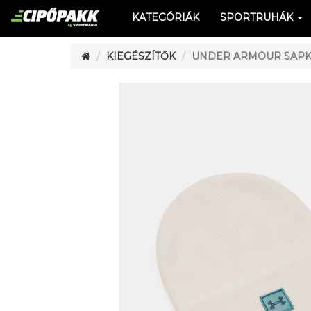
KATEGÓRIÁK
SPORTRUHÁK
KIEGÉSZÍTŐK
UNDER ARMOUR SAPKA