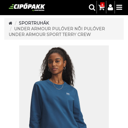
0
SPORTRUHÁK
UNDER ARMOUR PULÓVER NÕI PULÓVER
UNDER ARMOUR SPORT TERRY CREW