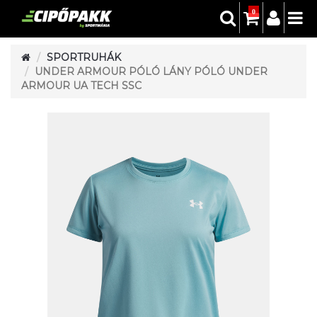
0
SPORTRUHÁK
UNDER ARMOUR PÓLÓ LÁNY PÓLÓ UNDER
ARMOUR UA TECH SSC