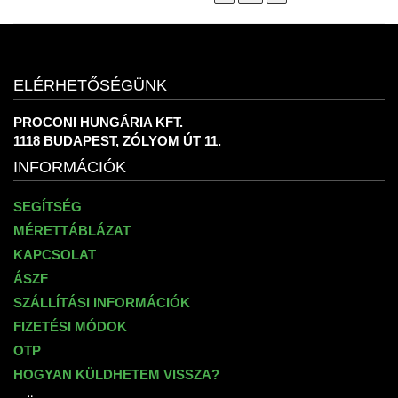
ELÉRHETŐSÉGÜNK
PROCONI HUNGÁRIA KFT.
1118 BUDAPEST, ZÓLYOM ÚT 11.
INFORMÁCIÓK
SEGÍTSÉG
MÉRETTÁBLÁZAT
KAPCSOLAT
ÁSZF
SZÁLLÍTÁSI INFORMÁCIÓK
FIZETÉSI MÓDOK
OTP
HOGYAN KÜLDHETEM VISSZA?