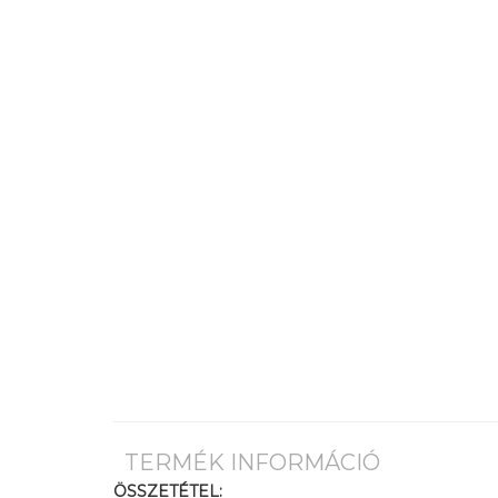
TERMÉK INFORMÁCIÓ
ÖSSZETÉTEL: