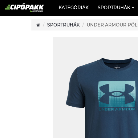
KATEGÓRIÁK
SPORTRUHÁK
SPORTRUHÁK
UNDER ARMOUR PÓLÓ