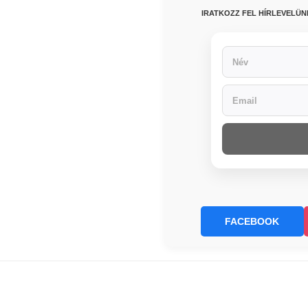
IRATKOZZ FEL HÍRLEVELÜ
FACEBOOK