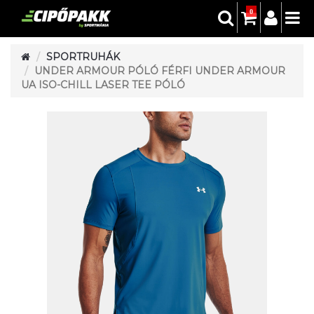
0
SPORTRUHÁK
UNDER ARMOUR PÓLÓ FÉRFI UNDER ARMOUR
UA ISO-CHILL LASER TEE PÓLÓ