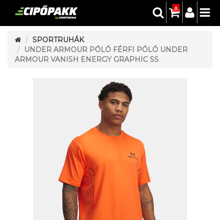
0
SPORTRUHÁK
UNDER ARMOUR PÓLÓ FÉRFI PÓLÓ UNDER
ARMOUR VANISH ENERGY GRAPHIC SS