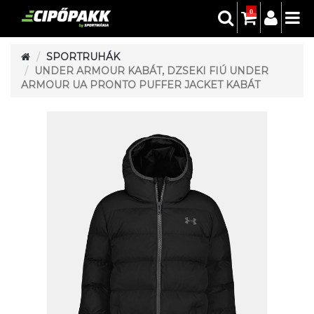
0
SPORTRUHÁK
UNDER ARMOUR KABÁT, DZSEKI FIÚ UNDER
ARMOUR UA PRONTO PUFFER JACKET KABÁT