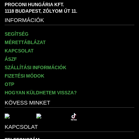
PROCONI HUNGÁRIA KFT.
1118 BUDAPEST, ZÓLYOM ÚT 11.
INFORMÁCIÓK
SEGÍTSÉG
MÉRETTÁBLÁZAT
KAPCSOLAT
ÁSZF
SZÁLLÍTÁSI INFORMÁCIÓK
FIZETÉSI MÓDOK
OTP
HOGYAN KÜLDHETEM VISSZA?
KÖVESS MINKET
KAPCSOLAT