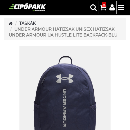
0
TÁSKÁK
UNDER ARMOUR HÁTIZSÁK UNISEX HÁTIZSÁK
UNDER ARMOUR UA HUSTLE LITE BACKPACK-BLU