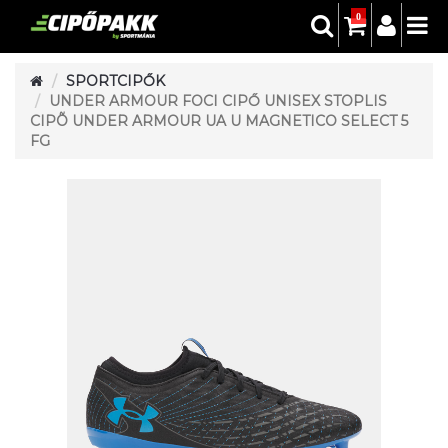
0
SPORTCIPŐK
UNDER ARMOUR FOCI CIPŐ UNISEX STOPLIS
CIPÕ UNDER ARMOUR UA U MAGNETICO SELECT 5
FG