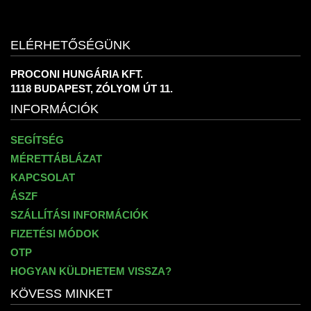
ELÉRHETŐSÉGÜNK
PROCONI HUNGÁRIA KFT.
1118 BUDAPEST, ZÓLYOM ÚT 11.
INFORMÁCIÓK
SEGÍTSÉG
MÉRETTÁBLÁZAT
KAPCSOLAT
ÁSZF
SZÁLLÍTÁSI INFORMÁCIÓK
FIZETÉSI MÓDOK
OTP
HOGYAN KÜLDHETEM VISSZA?
KÖVESS MINKET