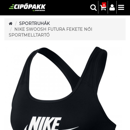
0
SPORTRUHÁK
NIKE SWOOSH FUTURA FEKETE NŐI
SPORTMELLTARTÓ