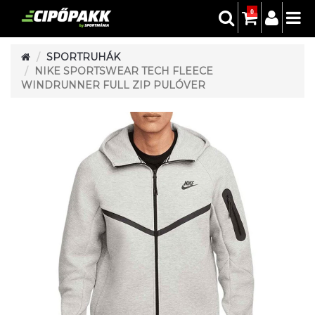
0
SPORTRUHÁK
NIKE SPORTSWEAR TECH FLEECE
WINDRUNNER FULL ZIP PULÓVER