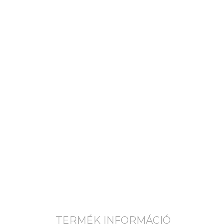
TERMÉK INFORMÁCIÓ