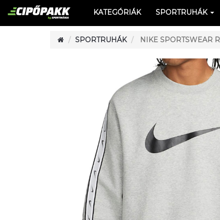
KATEGÓRIÁK
SPORTRUHÁK
SPORTRUHÁK
NIKE SPORTSWEAR R