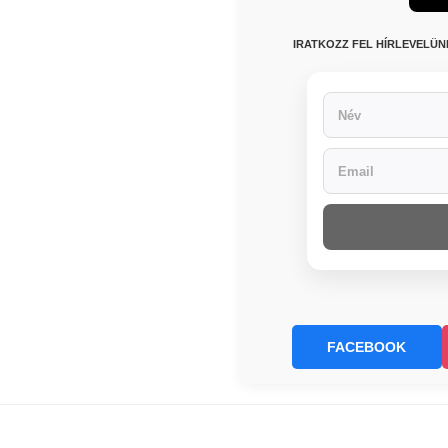
IRATKOZZ FEL HÍRLEVELÜ
FACEBOOK