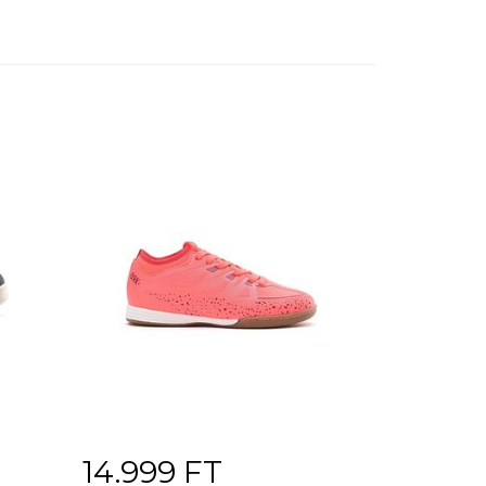
14.999 FT