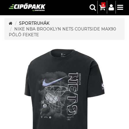
0
SPORTRUHÁK
NIKE NBA BROOKLYN NETS COURTSIDE MAX90
PÓLÓ FEKETE