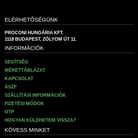
ELÉRHETŐSÉGÜNK
PROCONI HUNGÁRIA KFT.
1118 BUDAPEST, ZÓLYOM ÚT 11.
INFORMÁCIÓK
SEGÍTSÉG
MÉRETTÁBLÁZAT
KAPCSOLAT
ÁSZF
SZÁLLÍTÁSI INFORMÁCIÓK
FIZETÉSI MÓDOK
OTP
HOGYAN KÜLDHETEM VISSZA?
KÖVESS MINKET