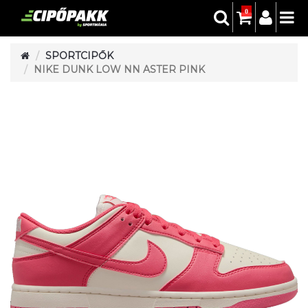
0
SPORTCIPŐK
NIKE DUNK LOW NN ASTER PINK