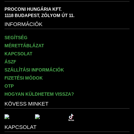
PROCONI HUNGÁRIA KFT.
1118 BUDAPEST, ZÓLYOM ÚT 11.
INFORMÁCIÓK
SEGÍTSÉG
MÉRETTÁBLÁZAT
KAPCSOLAT
ÁSZF
SZÁLLÍTÁSI INFORMÁCIÓK
FIZETÉSI MÓDOK
OTP
HOGYAN KÜLDHETEM VISSZA?
KÖVESS MINKET
KAPCSOLAT