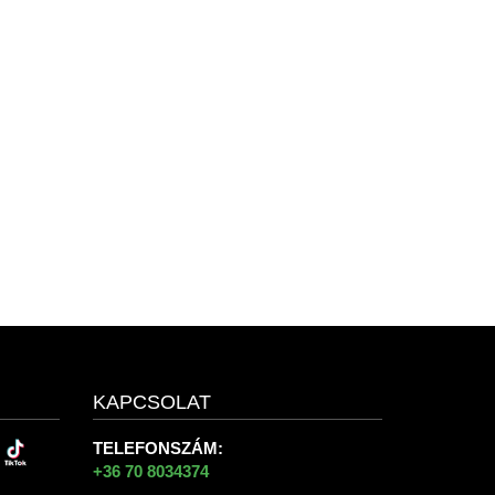
KAPCSOLAT
TELEFONSZÁM:
+36 70 8034374