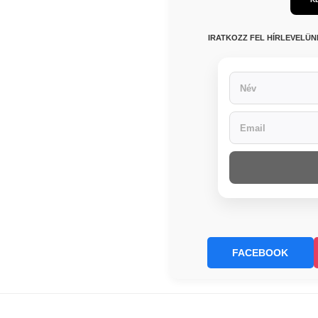
IRATKOZZ FEL HÍRLEVELÜ
FACEBOOK