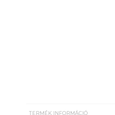
TERMÉK INFORMÁCIÓ