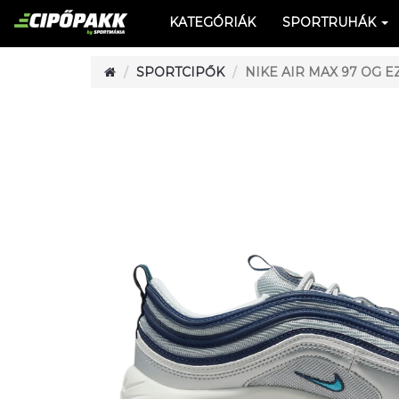
KATEGÓRIÁK
SPORTRUHÁK
SPORTCIPŐK
NIKE AIR MAX 97 OG E