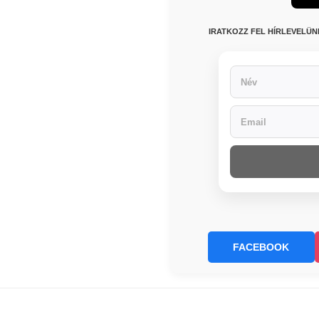
IRATKOZZ FEL HÍRLEVELÜ
FACEBOOK