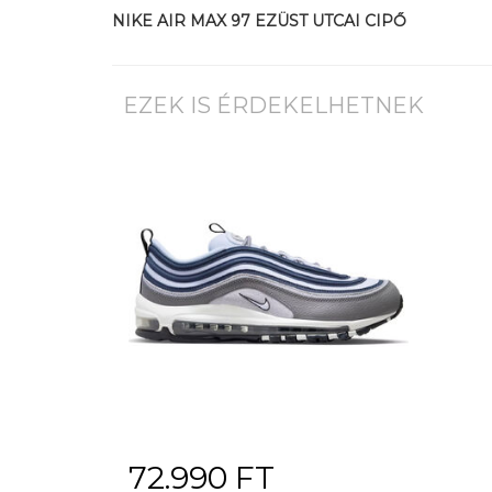
NIKE AIR MAX 97 EZÜST UTCAI CIPŐ
EZEK IS ÉRDEKELHETNEK
72.990 FT