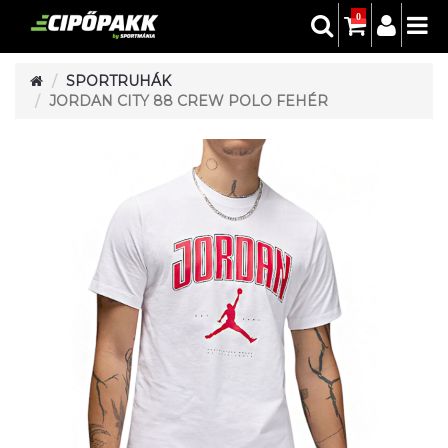
0
SPORTRUHÁK
JORDAN CITY 88 CREW POLO FEHÉR