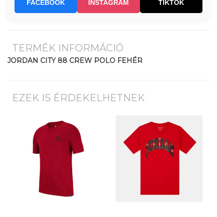
FACEBOOK
INSTAGRAM
TIKTOK
TERMÉK INFORMÁCIÓ
JORDAN CITY 88 CREW POLO FEHÉR
EZEK IS ÉRDEKELHETNEK