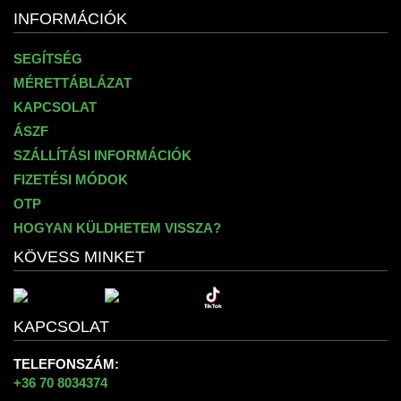
INFORMÁCIÓK
SEGÍTSÉG
MÉRETTÁBLÁZAT
KAPCSOLAT
ÁSZF
SZÁLLÍTÁSI INFORMÁCIÓK
FIZETÉSI MÓDOK
OTP
HOGYAN KÜLDHETEM VISSZA?
KÖVESS MINKET
KAPCSOLAT
TELEFONSZÁM:
+36 70 8034374