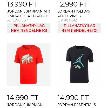
13.990 FT
12.990 FT
JORDAN JUMPMAN AIR
JORDAN HOLIDAY
EMBROIDERED PÓLÓ
PÓLÓ PIROS
AH5296-687
DV1433-612
PILLANATNYILAG
PILLANATNYILAG
NEM RENDELHETŐ!
NEM RENDELHETŐ!
14.990 FT
14.990 FT
JORDAN JUMPMAN
JORDAN ESSENTIALS