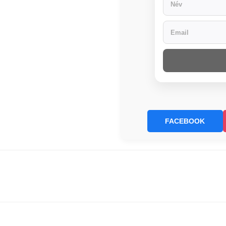
FACEBOOK