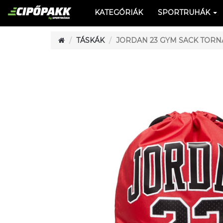
KATEGÓRIÁK
SPORTRUHÁK
TÁSKÁK
JORDAN 23 GYM SACK TORNA