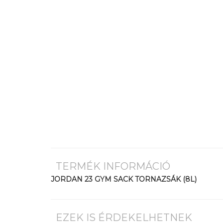
TERMÉK INFORMÁCIÓ
JORDAN 23 GYM SACK TORNAZSÁK (8L)
EZEK IS ÉRDEKELHETNEK