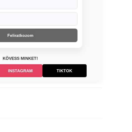
Feliratkozom
KÖVESS MINKET!
INSTAGRAM
TIKTOK