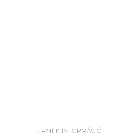
TERMÉK INFORMÁCIÓ