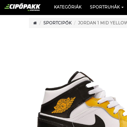
KATEGÓRIÁK
SPORTRUHÁK
SPORTCIPŐK
JORDAN 1 MID YELLOW