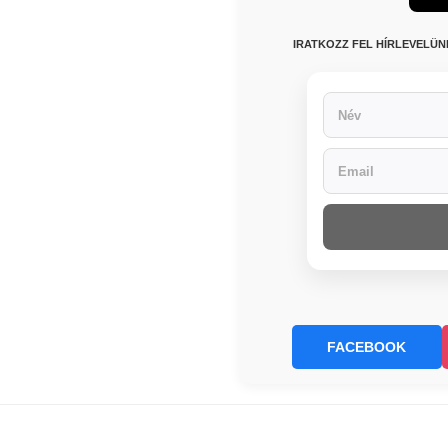
IRATKOZZ FEL HÍRLEVELÜ
FACEBOOK