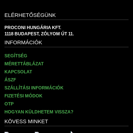
ELÉRHETŐSÉGÜNK
PROCONI HUNGÁRIA KFT.
1118 BUDAPEST, ZÓLYOM ÚT 11.
INFORMÁCIÓK
SEGÍTSÉG
MÉRETTÁBLÁZAT
KAPCSOLAT
ÁSZF
SZÁLLÍTÁSI INFORMÁCIÓK
FIZETÉSI MÓDOK
OTP
HOGYAN KÜLDHETEM VISSZA?
KÖVESS MINKET