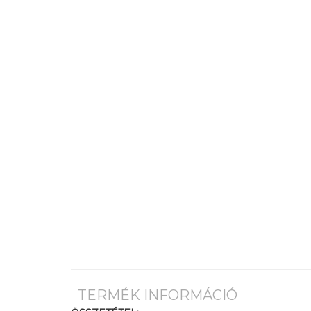
TERMÉK INFORMÁCIÓ