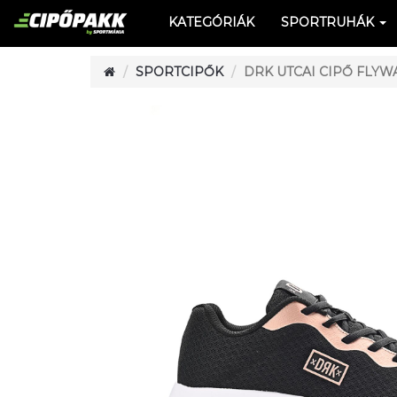
KATEGÓRIÁK
SPORTRUHÁK
SPORTCIPŐK
DRK UTCAI CIPŐ FLYW