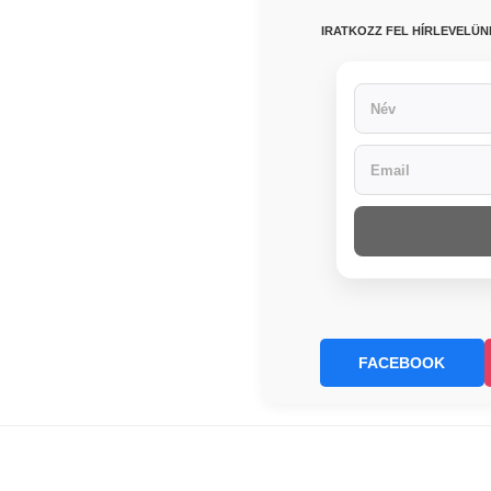
IRATKOZZ FEL HÍRLEVELÜ
FACEBOOK