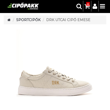
0
SPORTCIPŐK
DRK UTCAI CIPŐ EMESE