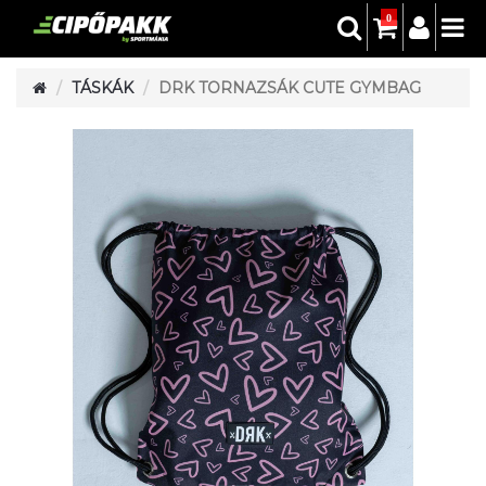
0
TÁSKÁK
DRK TORNAZSÁK CUTE GYMBAG