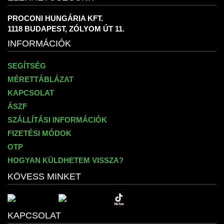
PROCONI HUNGÁRIA KFT.
1118 BUDAPEST, ZÓLYOM ÚT 11.
INFORMÁCIÓK
SEGÍTSÉG
MÉRETTÁBLÁZAT
KAPCSOLAT
ÁSZF
SZÁLLÍTÁSI INFORMÁCIÓK
FIZETÉSI MÓDOK
OTP
HOGYAN KÜLDHETEM VISSZA?
KÖVESS MINKET
KAPCSOLAT