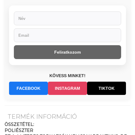
Feliratkozom
KÖVESS MINKET!
FACEBOOK
INSTAGRAM
TIKTOK
TERMÉK INFORMÁCIÓ
ÖSSZETÉTEL:
POLIÉSZTER