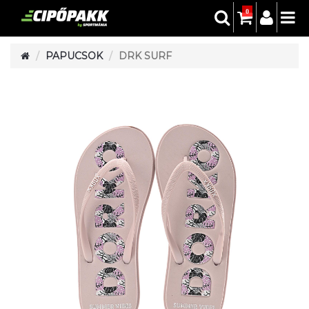
0
PAPUCSOK
DRK SURF