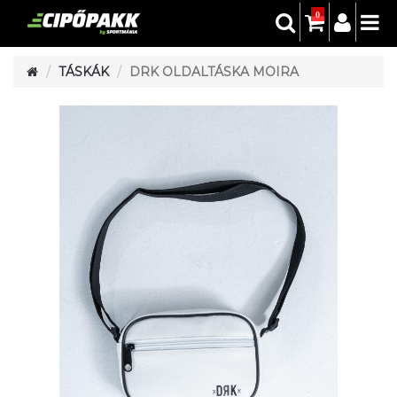
0
TÁSKÁK
DRK OLDALTÁSKA MOIRA