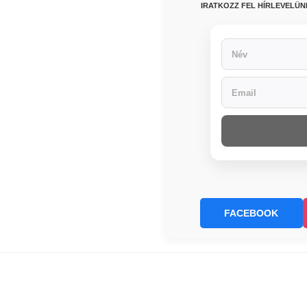
IRATKOZZ FEL HÍRLEVELÜ
FACEBOOK