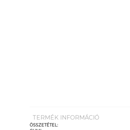
TERMÉK INFORMÁCIÓ
ÖSSZETÉTEL: