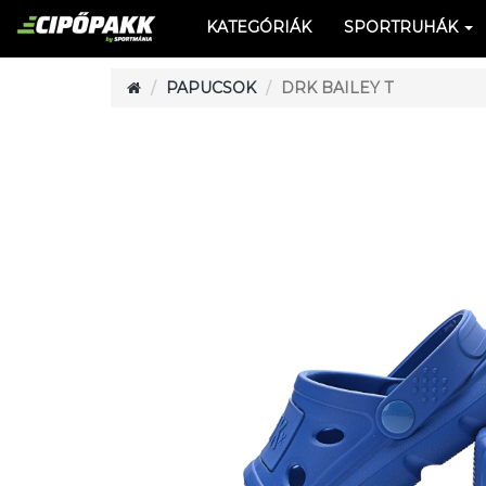
KATEGÓRIÁK
SPORTRUHÁK
PAPUCSOK
DRK BAILEY T