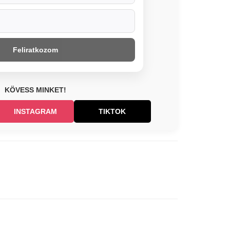
Feliratkozom
KÖVESS MINKET!
INSTAGRAM
TIKTOK