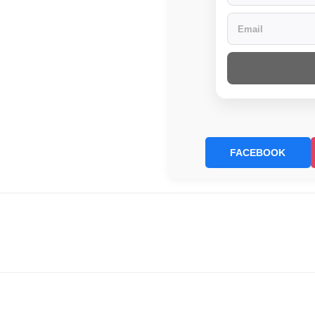
FACEBOOK