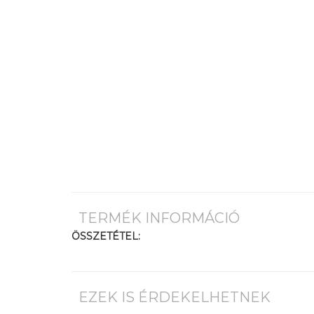
TERMÉK INFORMÁCIÓ
ÖSSZETÉTEL:
EZEK IS ÉRDEKELHETNEK