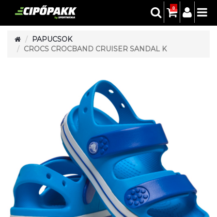
0
PAPUCSOK
CROCS CROCBAND CRUISER SANDAL K