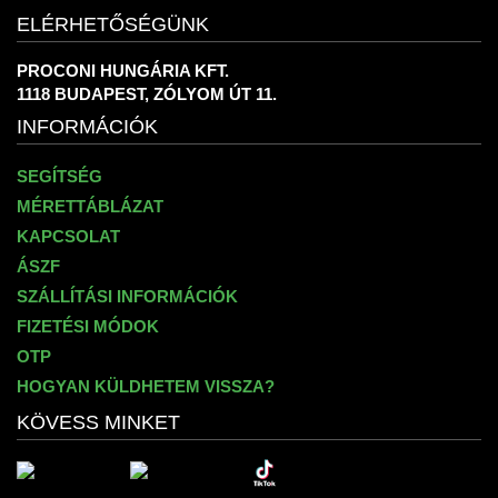
ELÉRHETŐSÉGÜNK
PROCONI HUNGÁRIA KFT.
1118 BUDAPEST, ZÓLYOM ÚT 11.
INFORMÁCIÓK
SEGÍTSÉG
MÉRETTÁBLÁZAT
KAPCSOLAT
ÁSZF
SZÁLLÍTÁSI INFORMÁCIÓK
FIZETÉSI MÓDOK
OTP
HOGYAN KÜLDHETEM VISSZA?
KÖVESS MINKET