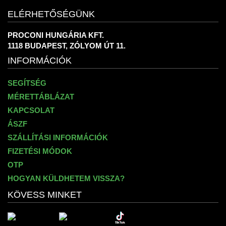
ELÉRHETŐSÉGÜNK
PROCONI HUNGÁRIA KFT.
1118 BUDAPEST, ZÓLYOM ÚT 11.
INFORMÁCIÓK
SEGÍTSÉG
MÉRETTÁBLÁZAT
KAPCSOLAT
ÁSZF
SZÁLLÍTÁSI INFORMÁCIÓK
FIZETÉSI MÓDOK
OTP
HOGYAN KÜLDHETEM VISSZA?
KÖVESS MINKET