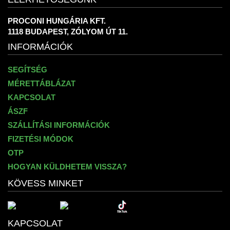
PROCONI HUNGÁRIA KFT.
1118 BUDAPEST, ZÓLYOM ÚT 11.
INFORMÁCIÓK
SEGÍTSÉG
MÉRETTÁBLÁZAT
KAPCSOLAT
ÁSZF
SZÁLLÍTÁSI INFORMÁCIÓK
FIZETÉSI MÓDOK
OTP
HOGYAN KÜLDHETEM VISSZA?
KÖVESS MINKET
KAPCSOLAT