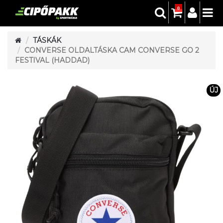
0
TÁSKÁK
CONVERSE OLDALTÁSKA CAM CONVERSE GO 2
FESTIVAL (HADDAD)
ÚJ