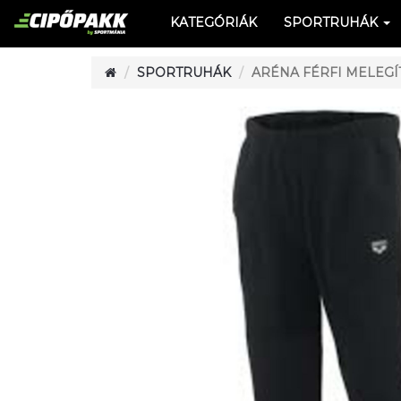
KATEGÓRIÁK
SPORTRUHÁK
SPORTRUHÁK
ARÉNA FÉRFI MELEGÍ