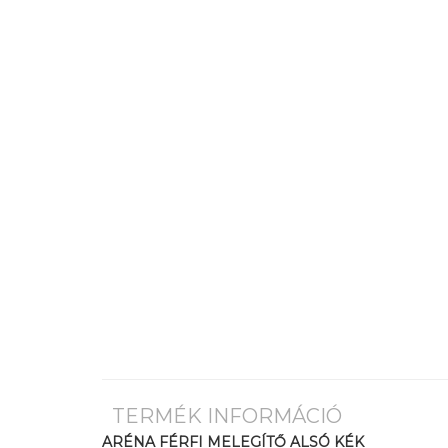
TERMÉK INFORMÁCIÓ
ARÉNA FÉRFI MELEGÍTŐ ALSÓ KÉK