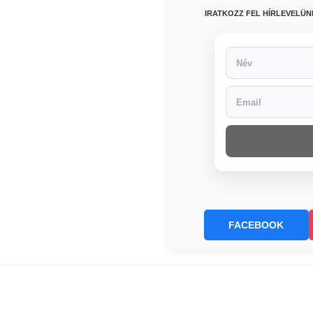
IRATKOZZ FEL HÍRLEVELÜ
FACEBOOK