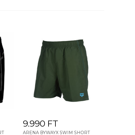
9.990 FT
RT
ARENA BYWAYX SWIM SHORT