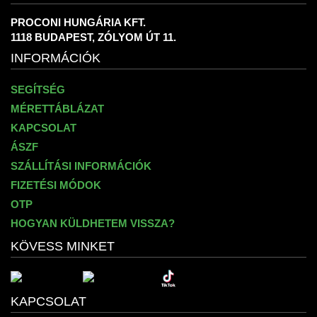
PROCONI HUNGÁRIA KFT.
1118 BUDAPEST, ZÓLYOM ÚT 11.
INFORMÁCIÓK
SEGÍTSÉG
MÉRETTÁBLÁZAT
KAPCSOLAT
ÁSZF
SZÁLLÍTÁSI INFORMÁCIÓK
FIZETÉSI MÓDOK
OTP
HOGYAN KÜLDHETEM VISSZA?
KÖVESS MINKET
KAPCSOLAT