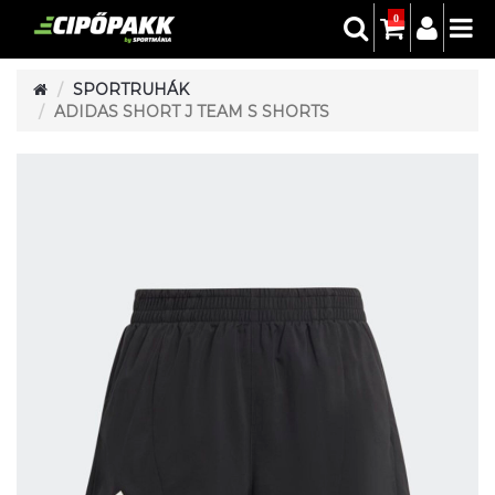
0
SPORTRUHÁK
ADIDAS SHORT J TEAM S SHORTS