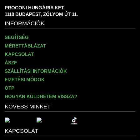
PROCONI HUNGÁRIA KFT.
1118 BUDAPEST, ZÓLYOM ÚT 11.
INFORMÁCIÓK
SEGÍTSÉG
MÉRETTÁBLÁZAT
KAPCSOLAT
ÁSZF
SZÁLLÍTÁSI INFORMÁCIÓK
FIZETÉSI MÓDOK
OTP
HOGYAN KÜLDHETEM VISSZA?
KÖVESS MINKET
KAPCSOLAT