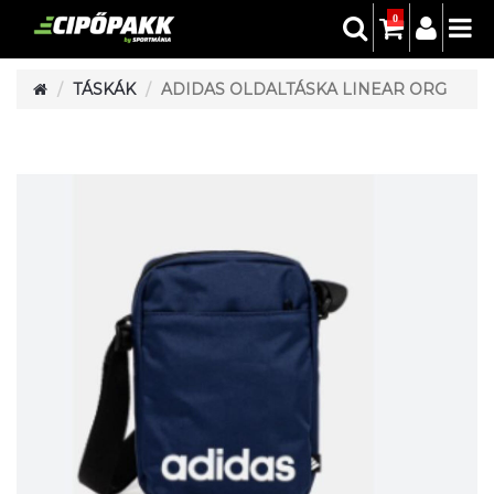
0
TÁSKÁK
ADIDAS OLDALTÁSKA LINEAR ORG