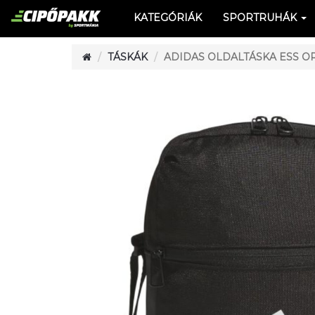
KATEGÓRIÁK
SPORTRUHÁK
TÁSKÁK
ADIDAS OLDALTÁSKA ESS O