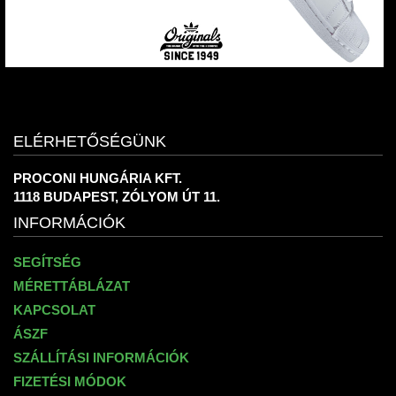
ELÉRHETŐSÉGÜNK
PROCONI HUNGÁRIA KFT.
1118 BUDAPEST, ZÓLYOM ÚT 11.
INFORMÁCIÓK
SEGÍTSÉG
MÉRETTÁBLÁZAT
KAPCSOLAT
ÁSZF
SZÁLLÍTÁSI INFORMÁCIÓK
FIZETÉSI MÓDOK