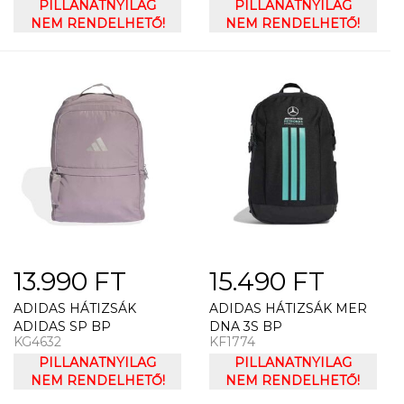
PILLANATNYILAG
PILLANATNYILAG
NEM RENDELHETŐ!
NEM RENDELHETŐ!
13.990 FT
15.490 FT
ADIDAS HÁTIZSÁK
ADIDAS HÁTIZSÁK MER
ADIDAS SP BP
DNA 3S BP
KG4632
KF1774
PILLANATNYILAG
PILLANATNYILAG
NEM RENDELHETŐ!
NEM RENDELHETŐ!