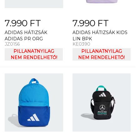
7.990 FT
7.990 FT
ADIDAS HÁTIZSÁK
ADIDAS HÁTIZSÁK KIDS
ADIDAS PR ORG
LIN BPK
JZ0156
KE0390
PILLANATNYILAG
PILLANATNYILAG
NEM RENDELHETŐ!
NEM RENDELHETŐ!