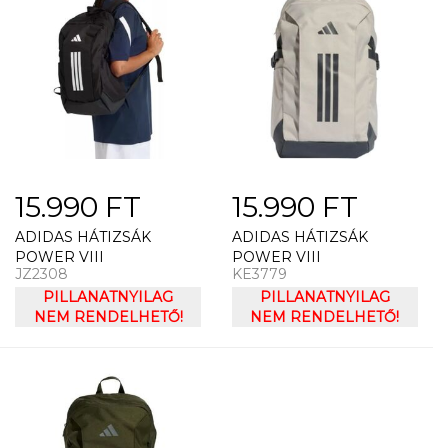
15.990 FT
15.990 FT
ADIDAS HÁTIZSÁK
ADIDAS HÁTIZSÁK
POWER VIII
POWER VIII
JZ2308
KE3779
PILLANATNYILAG
PILLANATNYILAG
NEM RENDELHETŐ!
NEM RENDELHETŐ!